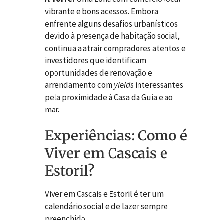
vibrante e bons acessos. Embora
enfrente alguns desafios urbanísticos
devido à presença de habitação social,
continua a atrair compradores atentos e
investidores que identificam
oportunidades de renovação e
arrendamento com
yields
interessantes
pela proximidade à Casa da Guia e ao
mar.
Experiências: Como é
Viver em Cascais e
Estoril?
Viver em Cascais e Estoril é ter um
calendário social e de lazer sempre
preenchido.