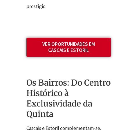
prestígio.
VER OPORTUNIDADES EM
CASCAIS E ESTORIL
Os Bairros: Do Centro
Histórico à
Exclusividade da
Quinta
Cascais e Estoril complementam-se.