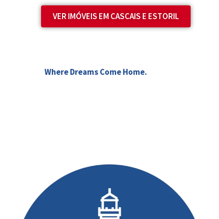
VER IMÓVEIS EM CASCAIS E ESTORIL
Where Dreams Come Home.