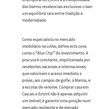
dos bairros residenciais exclusivos criam
um equilíbrio raro entre tradição e
modernidade.
Como especialista no mercado
imobiliário na Linha, defino esta zona
como o “
Blue Chip
” do investimento. A
procura é constante, impulsionada por
residentes nacionais e internacionais
que valorizam o acesso imediato a
praias, aos campos de golfe, à Marina, e
a escolas de renome. Comprar casa em
Cascais e Estoril não é apenas adquirir
um imóvel; é garantir uma posição num
mercado resiliente e de elevado