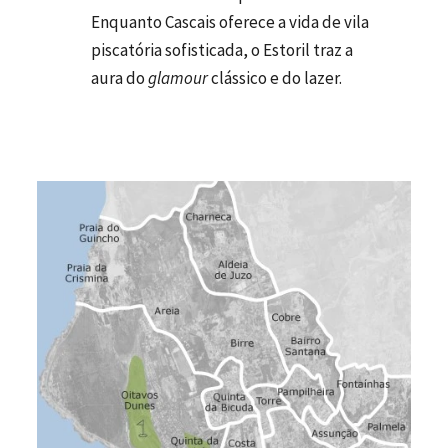
Enquanto Cascais oferece a vida de vila
piscatória sofisticada, o Estoril traz a
aura do
glamour
clássico e do lazer.