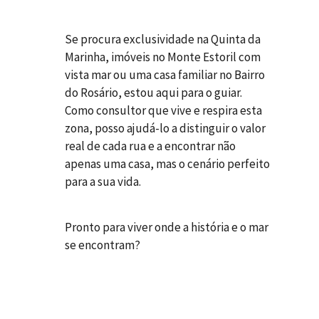
Se procura exclusividade na Quinta da
Marinha, imóveis no Monte Estoril com
vista mar ou uma casa familiar no Bairro
do Rosário, estou aqui para o guiar.
Como consultor que vive e respira esta
zona, posso ajudá-lo a distinguir o valor
real de cada rua e a encontrar não
apenas uma casa, mas o cenário perfeito
para a sua vida.
Pronto para viver onde a história e o mar
se encontram?