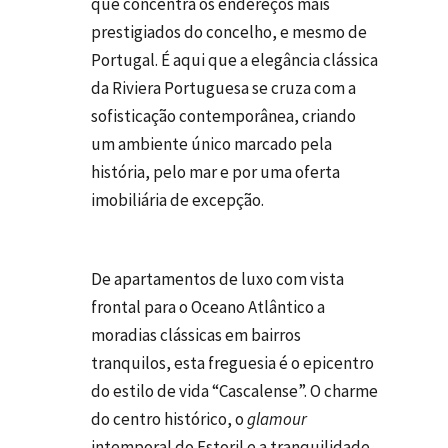
que concentra os endereços mais
prestigiados do concelho, e mesmo de
Portugal. É aqui que a elegância clássica
da Riviera Portuguesa se cruza com a
sofisticação contemporânea, criando
um ambiente único marcado pela
história, pelo mar e por uma oferta
imobiliária de excepção.
De apartamentos de luxo com vista
frontal para o Oceano Atlântico a
moradias clássicas em bairros
tranquilos, esta freguesia é o epicentro
do estilo de vida “Cascalense”. O charme
do centro histórico, o
glamour
intemporal do Estoril e a tranquilidade