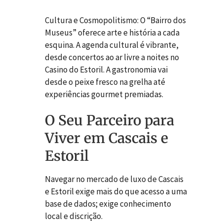
Cultura e Cosmopolitismo: O “Bairro dos
Museus” oferece arte e história a cada
esquina. A agenda cultural é vibrante,
desde concertos ao ar livre a noites no
Casino do Estoril. A gastronomia vai
desde o peixe fresco na grelha até
experiências gourmet premiadas.
O Seu Parceiro para
Viver em Cascais e
Estoril
Navegar no mercado de luxo de Cascais
e Estoril exige mais do que acesso a uma
base de dados; exige conhecimento
local e discrição.