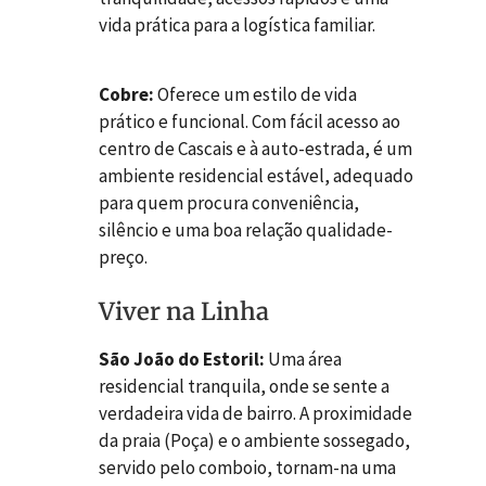
vida prática para a logística familiar.
Cobre:
Oferece um estilo de vida
prático e funcional. Com fácil acesso ao
centro de Cascais e à auto-estrada, é um
ambiente residencial estável, adequado
para quem procura conveniência,
silêncio e uma boa relação qualidade-
preço.
Viver na Linha
São João do Estoril:
Uma área
residencial tranquila, onde se sente a
verdadeira vida de bairro. A proximidade
da praia (Poça) e o ambiente sossegado,
servido pelo comboio, tornam-na uma