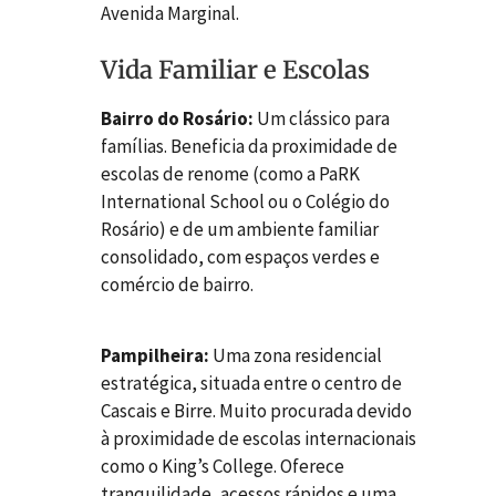
Avenida Marginal.
Vida Familiar e Escolas
Bairro do Rosário:
Um clássico para
famílias. Beneficia da proximidade de
escolas de renome (como a PaRK
International School ou o Colégio do
Rosário) e de um ambiente familiar
consolidado, com espaços verdes e
comércio de bairro.
Pampilheira:
Uma zona residencial
estratégica, situada entre o centro de
Cascais e Birre. Muito procurada devido
à proximidade de escolas internacionais
como o King’s College. Oferece
tranquilidade, acessos rápidos e uma