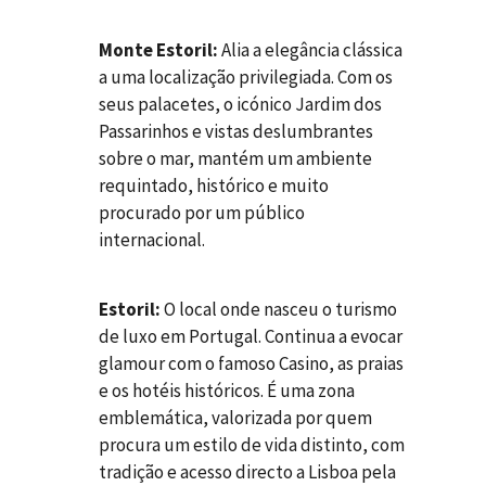
Monte Estoril:
Alia a elegância clássica
a uma localização privilegiada. Com os
seus palacetes, o icónico Jardim dos
Passarinhos e vistas deslumbrantes
sobre o mar, mantém um ambiente
requintado, histórico e muito
procurado por um público
internacional.
Estoril:
O local onde nasceu o turismo
de luxo em Portugal. Continua a evocar
glamour com o famoso Casino, as praias
e os hotéis históricos. É uma zona
emblemática, valorizada por quem
procura um estilo de vida distinto, com
tradição e acesso directo a Lisboa pela