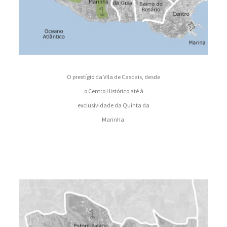
O prestígio da Vila de Cascais, desde
o Centro Histórico até à
exclusividade da Quinta da
Marinha.