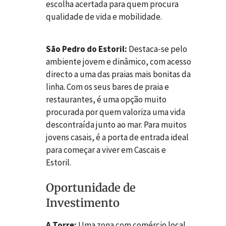
escolha acertada para quem procura
qualidade de vida e mobilidade.
São Pedro do Estoril:
Destaca-se pelo
ambiente jovem e dinâmico, com acesso
directo a uma das praias mais bonitas da
linha. Com os seus bares de praia e
restaurantes, é uma opção muito
procurada por quem valoriza uma vida
descontraída junto ao mar. Para muitos
jovens casais, é a porta de entrada ideal
para começar a viver em Cascais e
Estoril.
Oportunidade de
Investimento
A Torre:
Uma zona com comércio local