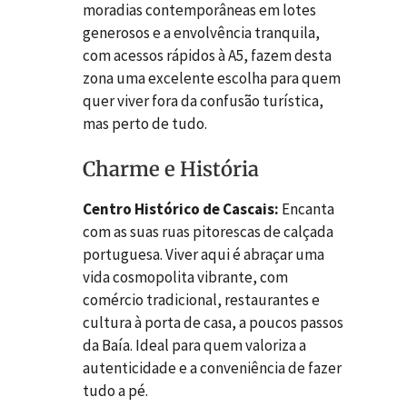
moradias contemporâneas em lotes
generosos e a envolvência tranquila,
com acessos rápidos à A5, fazem desta
zona uma excelente escolha para quem
quer viver fora da confusão turística,
mas perto de tudo.
Charme e História
Centro Histórico de Cascais:
Encanta
com as suas ruas pitorescas de calçada
portuguesa. Viver aqui é abraçar uma
vida cosmopolita vibrante, com
comércio tradicional, restaurantes e
cultura à porta de casa, a poucos passos
da Baía. Ideal para quem valoriza a
autenticidade e a conveniência de fazer
tudo a pé.