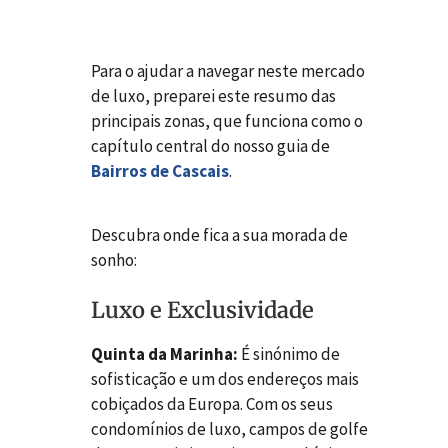
Para o ajudar a navegar neste mercado
de luxo, preparei este resumo das
principais zonas, que funciona como o
capítulo central do nosso guia de
Bairros de Cascais
.
Descubra onde fica a sua morada de
sonho:
Luxo e Exclusividade
Quinta da Marinha:
É sinónimo de
sofisticação e um dos endereços mais
cobiçados da Europa. Com os seus
condomínios de luxo, campos de golfe