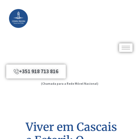
+351 918 713 816
(Chamada para a Rede Móvel Nacional)
Viver em Cascais