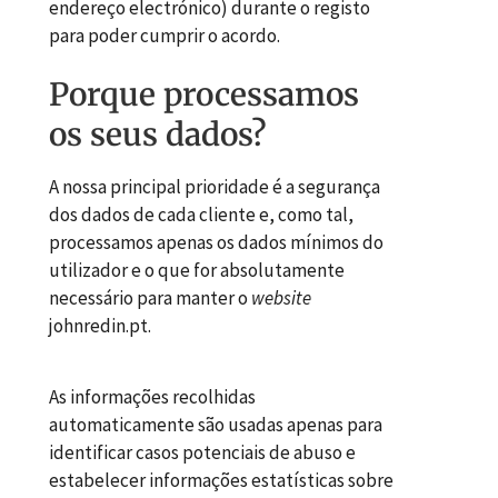
endereço electrónico) durante o registo
para poder cumprir o acordo.
Porque processamos
os seus dados?
A nossa principal prioridade é a segurança
dos dados de cada cliente e, como tal,
processamos apenas os dados mínimos do
utilizador e o que for absolutamente
necessário para manter o
website
johnredin.pt.
As informações recolhidas
automaticamente são usadas apenas para
identificar casos potenciais de abuso e
estabelecer informações estatísticas sobre