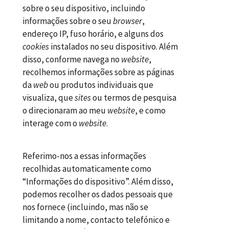
sobre o seu dispositivo, incluindo
informações sobre o seu
browser
,
endereço IP, fuso horário, e alguns dos
cookies
instalados no seu dispositivo. Além
disso, conforme navega no
website
,
recolhemos informações sobre as páginas
da
web
ou produtos individuais que
visualiza, que
sites
ou termos de pesquisa
o direcionaram ao meu
website
, e como
interage com o
website
.
Referimo-nos a essas informações
recolhidas automaticamente como
“Informações do dispositivo”. Além disso,
podemos recolher os dados pessoais que
nos fornece (incluindo, mas não se
limitando a nome, contacto telefónico e