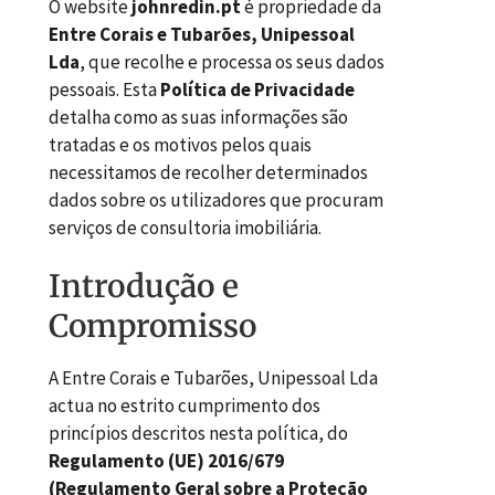
O website
johnredin.pt
é propriedade da
Entre Corais e Tubarões, Unipessoal
Lda
, que recolhe e processa os seus dados
pessoais. Esta
Política de Privacidade
detalha como as suas informações são
tratadas e os motivos pelos quais
necessitamos de recolher determinados
dados sobre os utilizadores que procuram
serviços de consultoria imobiliária.
Introdução e
Compromisso
A Entre Corais e Tubarões, Unipessoal Lda
actua no estrito cumprimento dos
princípios descritos nesta política, do
Regulamento (UE) 2016/679
(Regulamento Geral sobre a Proteção