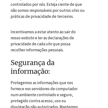
controlados por nós. Esteja ciente de que
não somos responsáveis por outros
sites
ou
práticas de privacidade de terceiros.
Incentivamos a estar atento ao sair do
nosso
website
e ler as declarações de
privacidade de cada
site
que possa
recolher informações pessoais.
Segurança da
informação:
Protegemos as informações que nos
fornece nos servidores de computador
num ambiente controlado e seguro,
protegido contra acesso, uso ou
divulgação não autorizados. Mantemos