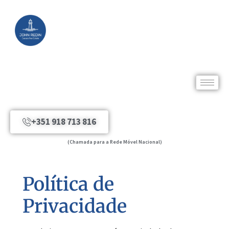
+351 918 713 816
(Chamada para a Rede Móvel Nacional)
Política de
Privacidade