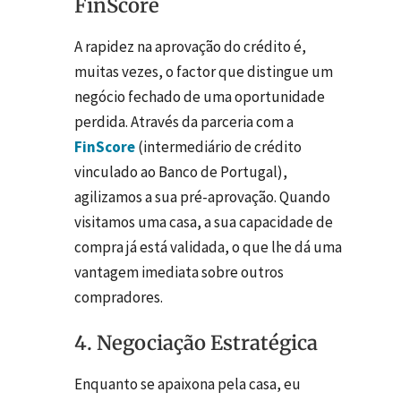
FinScore
A rapidez na aprovação do crédito é,
muitas vezes, o factor que distingue um
negócio fechado de uma oportunidade
perdida. Através da parceria com a
FinScore
(intermediário de crédito
vinculado ao Banco de Portugal),
agilizamos a sua pré-aprovação. Quando
visitamos uma casa, a sua capacidade de
compra já está validada, o que lhe dá uma
vantagem imediata sobre outros
compradores.
4. Negociação Estratégica
Enquanto se apaixona pela casa, eu