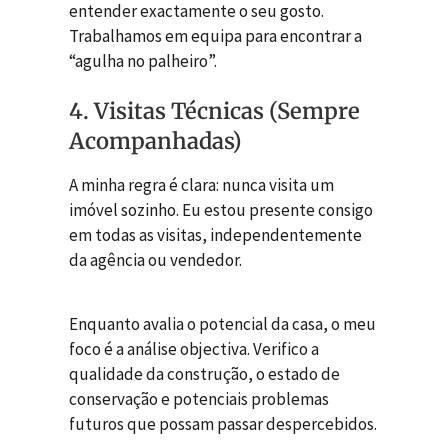
entender exactamente o seu gosto.
Trabalhamos em equipa para encontrar a
“agulha no palheiro”.
4. Visitas Técnicas (Sempre
Acompanhadas)
A minha regra é clara: nunca visita um
imóvel sozinho. Eu estou presente consigo
em todas as visitas, independentemente
da agência ou vendedor.
Enquanto avalia o potencial da casa, o meu
foco é a análise objectiva. Verifico a
qualidade da construção, o estado de
conservação e potenciais problemas
futuros que possam passar despercebidos.