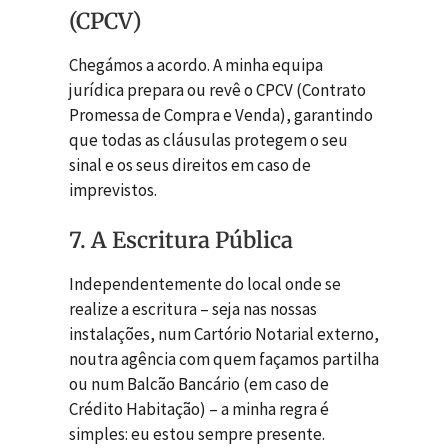
(CPCV)
Chegámos a acordo. A minha equipa
jurídica prepara ou revê o CPCV (Contrato
Promessa de Compra e Venda), garantindo
que todas as cláusulas protegem o seu
sinal e os seus direitos em caso de
imprevistos.
7. A Escritura Pública
Independentemente do local onde se
realize a escritura – seja nas nossas
instalações, num Cartório Notarial externo,
noutra agência com quem façamos partilha
ou num Balcão Bancário (em caso de
Crédito Habitação) – a minha regra é
simples: eu estou sempre presente.