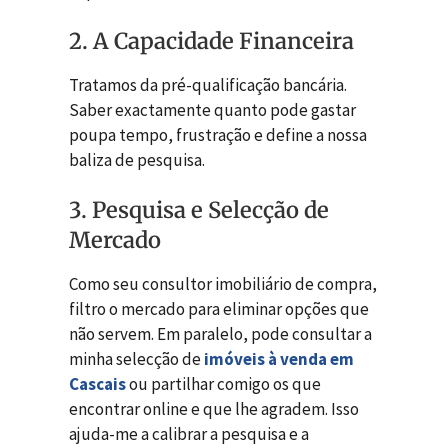
2. A Capacidade Financeira
Tratamos da pré-qualificação bancária.
Saber exactamente quanto pode gastar
poupa tempo, frustração e define a nossa
baliza de pesquisa.
3. Pesquisa e Selecção de
Mercado
Como seu consultor imobiliário de compra,
filtro o mercado para eliminar opções que
não servem. Em paralelo, pode consultar a
minha selecção de
imóveis à venda em
Cascais
ou partilhar comigo os que
encontrar online e que lhe agradem. Isso
ajuda-me a calibrar a pesquisa e a