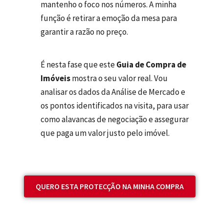
mantenho o foco nos números. A minha
função é retirar a emoção da mesa para
garantir a razão no preço.
É nesta fase que este
Guia de Compra de
Imóveis
mostra o seu valor real. Vou
analisar os dados da Análise de Mercado e
os pontos identificados na visita, para usar
como alavancas de negociação e assegurar
que paga um valor justo pelo imóvel.
QUERO ESTA PROTECÇÃO NA MINHA COMPRA