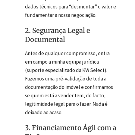
dados técnicos para “desmontar” o valor e
fundamentar a nossa negociação.
2. Segurança Legal e
Documental
Antes de qualquer compromisso, entra
em campo a minha equipa jurídica
(suporte especializado da KW Select).
Fazemos uma pré-validação de toda a
documentação do imóvel e confirmamos
se quem está a vender tem, de facto,
legitimidade legal para o fazer. Nada é
deixado ao acaso.
3. Financiamento Ágil com a