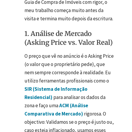
Guia de Compra de Imóveis com rigor, o
meu trabalho começa muito antes da
visita e termina muito depois da escritura.
1. Análise de Mercado
(Asking Price vs. Valor Real)
O preço que vê no anúncio é o Asking Price
(o valor que o proprietário pede), que
nem sempre corresponde à realidade. Eu
utilizo ferramentas profissionais como o
SIR (Sistema de Informação
Residencial)
para analisar os dados da
zona e faço uma
ACM (Análise
Comparativa de Mercado)
rigorosa. O
objectivo: Validamos se o preço é justo ou,
caso esteja inflacionado, usamos esses