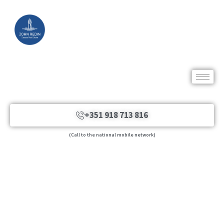
+351 918 713 816
(Call to the national mobile network)