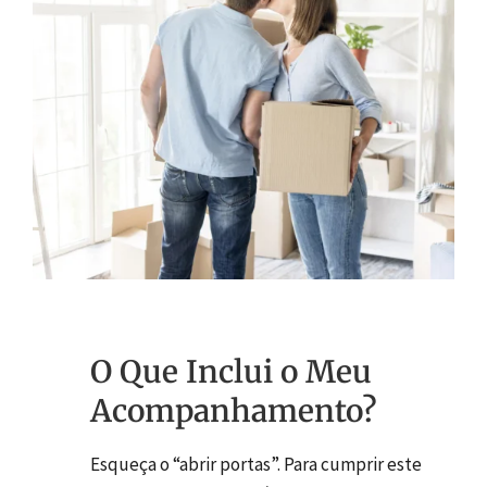
O Que Inclui o Meu
Acompanhamento?
Esqueça o “abrir portas”. Para cumprir este