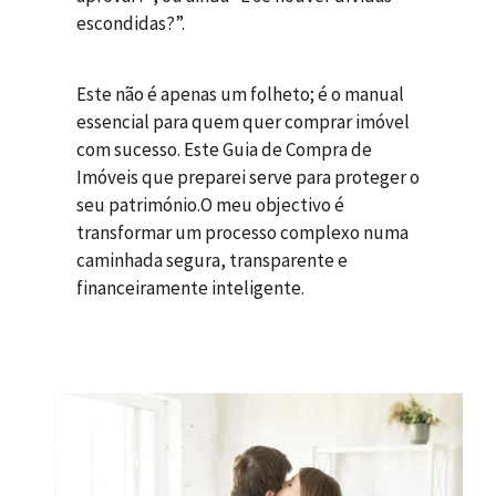
escondidas?”.
Este não é apenas um folheto; é o manual
essencial para quem quer comprar imóvel
com sucesso. Este Guia de Compra de
Imóveis que preparei serve para proteger o
seu património.O meu objectivo é
transformar um processo complexo numa
caminhada segura, transparente e
financeiramente inteligente.