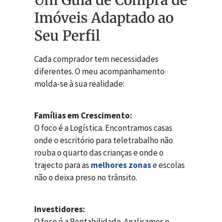
Imóveis Adaptado ao
Seu Perfil
Cada comprador tem necessidades
diferentes. O meu acompanhamento
molda-se à sua realidade:
Famílias em Crescimento:
O foco é a Logística. Encontramos casas
onde o escritório para teletrabalho não
rouba o quarto das crianças e onde o
trajecto para as
melhores zonas
e escolas
não o deixa preso no trânsito.
Investidores:
O foco é a Rentabilidade. Analisamos o