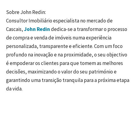
Sobre John Redin:
Consultor Imobiliário especialista no mercado de
Cascais,
John Redin
dedica-se a transformar o processo
de compra e venda de imóveis numa experiência
personalizada, transparente e eficiente. Com um foco
profundo na inovação e na proximidade, o seu objectivo
é empoderar os clientes para que tomem as melhores
decisões, maximizando o valor do seu património e
garantindo uma transição tranquila para a próxima etapa
da vida.