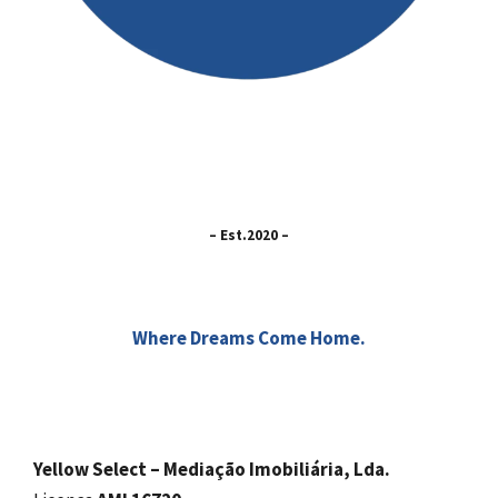
– Est.2020 –
Where Dreams Come Home.
Yellow Select – Mediação Imobiliária, Lda.