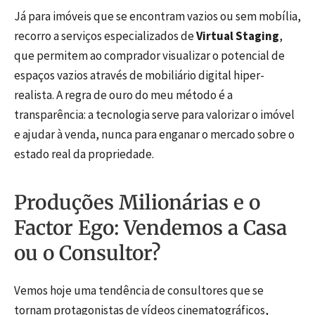
Já para imóveis que se encontram vazios ou sem mobília,
recorro a serviços especializados de
Virtual Staging
,
que permitem ao comprador visualizar o potencial de
espaços vazios através de mobiliário digital hiper-
realista. A regra de ouro do meu método é a
transparência: a tecnologia serve para valorizar o imóvel
e ajudar à venda, nunca para enganar o mercado sobre o
estado real da propriedade.
Produções Milionárias e o
Factor Ego: Vendemos a Casa
ou o Consultor?
Vemos hoje uma tendência de consultores que se
tornam protagonistas de vídeos cinematográficos,