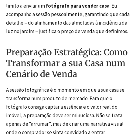
limito a enviar um
fotógrafo para vender casa
. Eu
acompanho a sessão pessoalmente, garantindo que cada
detalhe – do alinhamento das almofadas à incidência da
luz no jardim – justifica o preço de venda que definimos.
Preparação Estratégica: Como
Transformar a sua Casa num
Cenário de Venda
A sessão fotográfica é o momento em que a sua casa se
transforma num produto de mercado. Para que o
fotógrafo consiga captar a essência e o valor real do
imóvel, a preparação deve ser minuciosa. Não se trata
apenas de “arrumar”, mas de criar uma narrativa visual
onde o comprador se sinta convidado a entrar.