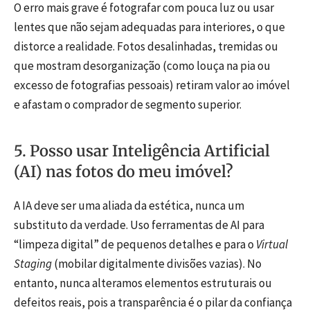
O erro mais grave é fotografar com pouca luz ou usar
lentes que não sejam adequadas para interiores, o que
distorce a realidade. Fotos desalinhadas, tremidas ou
que mostram desorganização (como louça na pia ou
excesso de fotografias pessoais) retiram valor ao imóvel
e afastam o comprador de segmento superior.
5. Posso usar Inteligência Artificial
(AI) nas fotos do meu imóvel?
A IA deve ser uma aliada da estética, nunca um
substituto da verdade. Uso ferramentas de AI para
“limpeza digital” de pequenos detalhes e para o
Virtual
Staging
(mobilar digitalmente divisões vazias). No
entanto, nunca alteramos elementos estruturais ou
defeitos reais, pois a transparência é o pilar da confiança