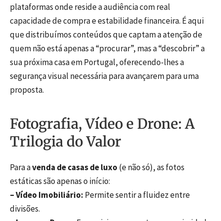
plataformas onde reside a audiência com real
capacidade de compra e estabilidade financeira. É aqui
que distribuímos conteúdos que captam a atenção de
quem não está apenas a “procurar”, mas a “descobrir” a
sua próxima casa em Portugal, oferecendo-lhes a
segurança visual necessária para avançarem para uma
proposta.
Fotografia, Vídeo e Drone: A
Trilogia do Valor
Para a
venda de casas de luxo
(e não só), as fotos
estáticas são apenas o início:
– Vídeo Imobiliário:
Permite sentir a fluidez entre
divisões.