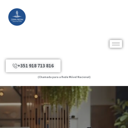
+351 918 713 816
(Chamada para a Rede Móvel Nacional)