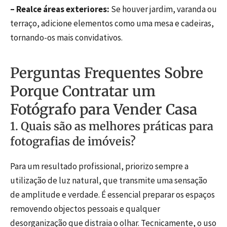
– Realce áreas exteriores:
Se houver jardim, varanda ou
terraço, adicione elementos como uma mesa e cadeiras,
tornando-os mais convidativos.
Perguntas Frequentes Sobre
Porque Contratar um
Fotógrafo para Vender Casa
1. Quais são as melhores práticas para
fotografias de imóveis?
Para um resultado profissional, priorizo sempre a
utilização de luz natural, que transmite uma sensação
de amplitude e verdade. É essencial preparar os espaços
removendo objectos pessoais e qualquer
desorganização que distraia o olhar. Tecnicamente, o uso