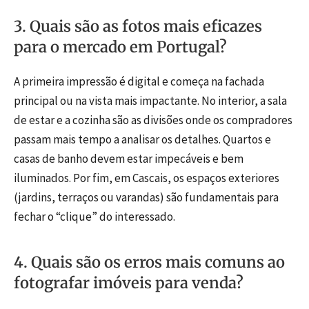
3. Quais são as fotos mais eficazes
para o mercado em Portugal?
A primeira impressão é digital e começa na fachada
principal ou na vista mais impactante. No interior, a sala
de estar e a cozinha são as divisões onde os compradores
passam mais tempo a analisar os detalhes. Quartos e
casas de banho devem estar impecáveis e bem
iluminados. Por fim, em Cascais, os espaços exteriores
(jardins, terraços ou varandas) são fundamentais para
fechar o “clique” do interessado.
4. Quais são os erros mais comuns ao
fotografar imóveis para venda?