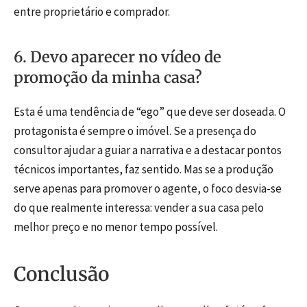
entre proprietário e comprador.
6. Devo aparecer no vídeo de
promoção da minha casa?
Esta é uma tendência de “ego” que deve ser doseada. O
protagonista é sempre o imóvel. Se a presença do
consultor ajudar a guiar a narrativa e a destacar pontos
técnicos importantes, faz sentido. Mas se a produção
serve apenas para promover o agente, o foco desvia-se
do que realmente interessa: vender a sua casa pelo
melhor preço e no menor tempo possível.
Conclusão