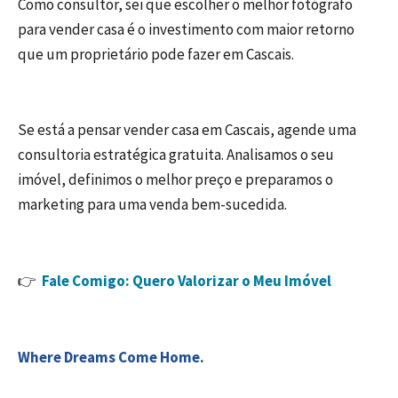
Como consultor, sei que escolher o melhor fotógrafo
para vender casa é o investimento com maior retorno
que um proprietário pode fazer em Cascais.
Se está a pensar vender casa em Cascais, agende uma
consultoria estratégica gratuita. Analisamos o seu
imóvel, definimos o melhor preço e preparamos o
marketing para uma venda bem-sucedida.
👉
Fale Comigo: Quero Valorizar o Meu Imóvel
Where Dreams Come Home.