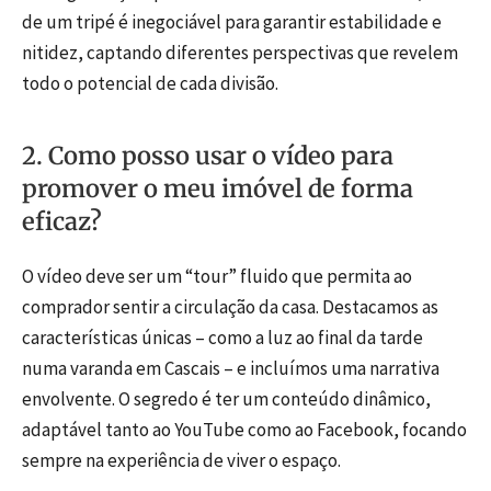
de um tripé é inegociável para garantir estabilidade e
nitidez, captando diferentes perspectivas que revelem
todo o potencial de cada divisão.
2. Como posso usar o vídeo para
promover o meu imóvel de forma
eficaz?
O vídeo deve ser um “tour” fluido que permita ao
comprador sentir a circulação da casa. Destacamos as
características únicas – como a luz ao final da tarde
numa varanda em Cascais – e incluímos uma narrativa
envolvente. O segredo é ter um conteúdo dinâmico,
adaptável tanto ao YouTube como ao Facebook, focando
sempre na experiência de viver o espaço.