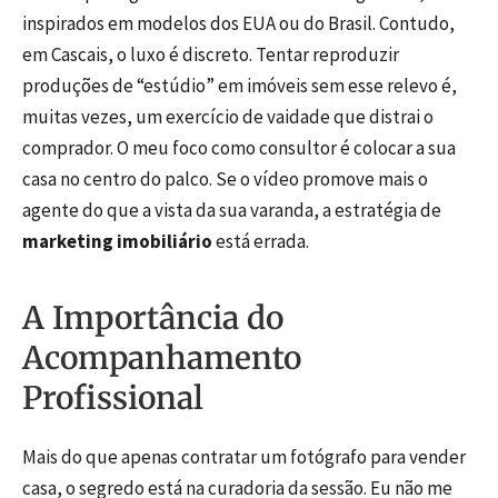
inspirados em modelos dos EUA ou do Brasil. Contudo,
em Cascais, o luxo é discreto. Tentar reproduzir
produções de “estúdio” em imóveis sem esse relevo é,
muitas vezes, um exercício de vaidade que distrai o
comprador. O meu foco como consultor é colocar a sua
casa no centro do palco. Se o vídeo promove mais o
agente do que a vista da sua varanda, a estratégia de
marketing imobiliário
está errada.
A Importância do
Acompanhamento
Profissional
Mais do que apenas contratar um fotógrafo para vender
casa, o segredo está na curadoria da sessão. Eu não me