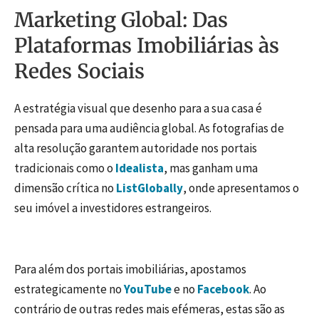
Marketing Global: Das
Plataformas Imobiliárias às
Redes Sociais
A estratégia visual que desenho para a sua casa é
pensada para uma audiência global. As fotografias de
alta resolução garantem autoridade nos portais
tradicionais como o
Idealista
, mas ganham uma
dimensão crítica no
ListGlobally
, onde apresentamos o
seu imóvel a investidores estrangeiros.
Para além dos portais imobiliárias, apostamos
estrategicamente no
YouTube
e no
Facebook
. Ao
contrário de outras redes mais efémeras, estas são as