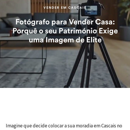
VENDER EM CASCAIS
Fotógrafo para Vender Casa:
Porquê o seu Património Exige
uma Imagem de Elite
Imagine que decide colocar a sua moradia em Cascais no