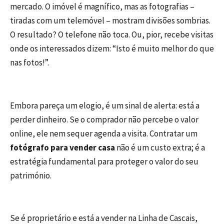
mercado. O imóvel é magnífico, mas as fotografias –
tiradas com um telemóvel – mostram divisões sombrias.
O resultado? O telefone não toca. Ou, pior, recebe visitas
onde os interessados dizem: “Isto é muito melhor do que
nas fotos!”.
Embora pareça um elogio, é um sinal de alerta: está a
perder dinheiro. Se o comprador não percebe o valor
online, ele nem sequer agenda a visita. Contratar um
fotógrafo para vender casa
não é um custo extra; é a
estratégia fundamental para proteger o valor do seu
património.
Se é proprietário e está a vender na Linha de Cascais,