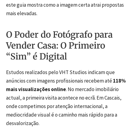
este guia mostra como a imagem certa atrai propostas
mais elevadas.
O Poder do Fotógrafo para
Vender Casa: O Primeiro
“Sim” é Digital
Estudos realizados pelo VHT Studios indicam que
anúncios com imagens profissionais recebem até
118%
mais visualizações online
. No mercado imobiliário
actual, a primeira visita acontece no ecrã. Em Cascais,
onde competimos por atenção internacional, a
mediocridade visual é o caminho mais rápido para a
desvalorização.