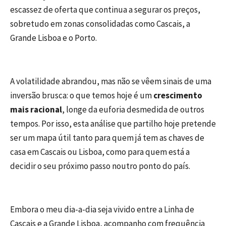
escassez de oferta que continua a segurar os preços,
sobretudo em zonas consolidadas como Cascais, a
Grande Lisboa e o Porto.
A volatilidade abrandou, mas não se vêem sinais de uma
inversão brusca: o que temos hoje é um
crescimento
mais racional
, longe da euforia desmedida de outros
tempos. Por isso, esta análise que partilho hoje pretende
ser um mapa útil tanto para quem já tem as chaves de
casa em Cascais ou Lisboa, como para quem está a
decidir o seu próximo passo noutro ponto do país.
Embora o meu dia-a-dia seja vivido entre a Linha de
Cascais e a Grande Lisboa, acompanho com frequência