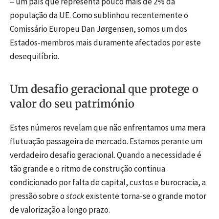
– um país que representa pouco mais de 2% da
população da UE. Como sublinhou recentemente o
Comissário Europeu Dan Jørgensen, somos um dos
Estados-membros mais duramente afectados por este
desequilíbrio.
Um desafio geracional que protege o
valor do seu património
Estes números revelam que não enfrentamos uma mera
flutuação passageira de mercado. Estamos perante um
verdadeiro desafio geracional. Quando a necessidade é
tão grande e o ritmo de construção continua
condicionado por falta de capital, custos e burocracia, a
pressão sobre o
stock
existente torna-se o grande motor
de valorização a longo prazo.