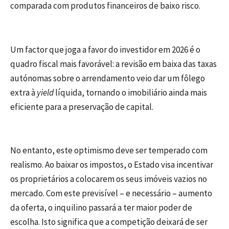
comparada com produtos financeiros de baixo risco.
Um factor que joga a favor do investidor em 2026 é o
quadro fiscal mais favorável: a revisão em baixa das taxas
autónomas sobre o arrendamento veio dar um fôlego
extra à
yield
líquida, tornando o imobiliário ainda mais
eficiente para a preservação de capital.
No entanto, este optimismo deve ser temperado com
realismo. Ao baixar os impostos, o Estado visa incentivar
os proprietários a colocarem os seus imóveis vazios no
mercado. Com este previsível – e necessário – aumento
da oferta, o inquilino passará a ter maior poder de
escolha. Isto significa que a competição deixará de ser