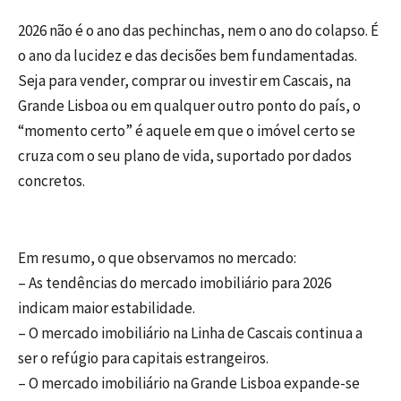
2026 não é o ano das pechinchas, nem o ano do colapso. É
o ano da lucidez e das decisões bem fundamentadas.
Seja para vender, comprar ou investir em Cascais, na
Grande Lisboa ou em qualquer outro ponto do país, o
“momento certo” é aquele em que o imóvel certo se
cruza com o seu plano de vida, suportado por dados
concretos.
Em resumo, o que observamos no mercado:
– As tendências do mercado imobiliário para 2026
indicam maior estabilidade.
– O mercado imobiliário na Linha de Cascais continua a
ser o refúgio para capitais estrangeiros.
– O mercado imobiliário na Grande Lisboa expande-se