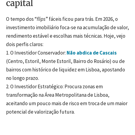
capital
O tempo dos “
flips
” fáceis ficou para trás. Em 2026, o
investimento imobiliário foca-se na acumulação de valor,
rendimento estável e escolhas mais técnicas. Hoje, vejo
dois perfis claros:
1. O Investidor Conservador:
Não abdica de Cascais
(Centro, Estoril, Monte Estoril, Bairro do Rosário) ou de
bairros com histórico de liquidez em Lisboa, apostando
no longo prazo.
2. O Investidor Estratégico: Procura zonas em
transformação na Área Metropolitana de Lisboa,
aceitando um pouco mais de risco em troca de um maior
potencial de valorização futura.