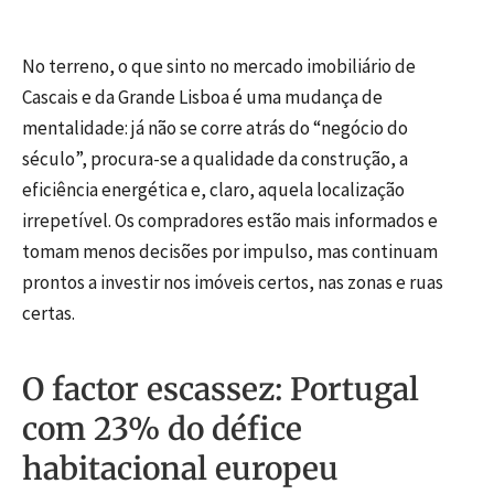
No terreno, o que sinto no mercado imobiliário de
Cascais e da Grande Lisboa é uma mudança de
mentalidade: já não se corre atrás do “negócio do
século”, procura-se a qualidade da construção, a
eficiência energética e, claro, aquela localização
irrepetível. Os compradores estão mais informados e
tomam menos decisões por impulso, mas continuam
prontos a investir nos imóveis certos, nas zonas e ruas
certas.
O factor escassez: Portugal
com 23% do défice
habitacional europeu