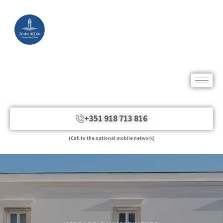
+351 918 713 816
(Call to the national mobile network)