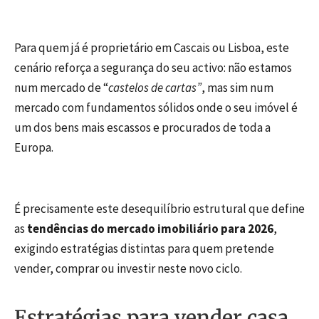
Para quem já é proprietário em Cascais ou Lisboa, este
cenário reforça a segurança do seu activo: não estamos
num mercado de “
castelos de cartas”
, mas sim num
mercado com fundamentos sólidos onde o seu imóvel é
um dos bens mais escassos e procurados de toda a
Europa.
É precisamente este desequilíbrio estrutural que define
as
tendências do mercado imobiliário para 2026
,
exigindo estratégias distintas para quem pretende
vender, comprar ou investir neste novo ciclo.
Estratégias para vender casa