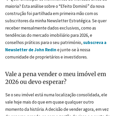
maioria? Esta análise sobre o “Efeito Dominó” da nova
construção foi partilhada em primeira mão com os
subscritores da minha Newsletter Estratégica. Se quer
receber mensalmente dados exclusivos, como as
tendências do mercado imobiliário para 2026, e
conselhos práticos para o seu património,
subscreva a
Newsletter de John Redin
e junte-se à nossa
comunidade de proprietários e investidores.
Vale a pena vender o meu imóvel em
2026 ou devo esperar?
Se o seu imóvel está numa localização consolidada, ele
vale hoje mais do que em quase qualquer outro
momento da história. A decisão de vender agora, em vez