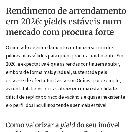
Rendimento de arrendamento
em 2026:
yields
estáveis num
mercado com procura forte
O mercado de arrendamento continua a ser um dos
pilares mais sólidos para quem procura rendimento. Em
2026, a expectativa é que as rendas continuem a subir,
embora de forma mais gradual, sustentada pela
escassez de oferta. Em Cascais ou Oeiras, por exemplo,
as rentabilidades brutas oferecem uma estabilidade
difícil de replicar: o risco de vacância é quase inexistente
e o perfil dos inquilinos tende a ser mais estável.
Como valorizar a
yield
do seu imóvel