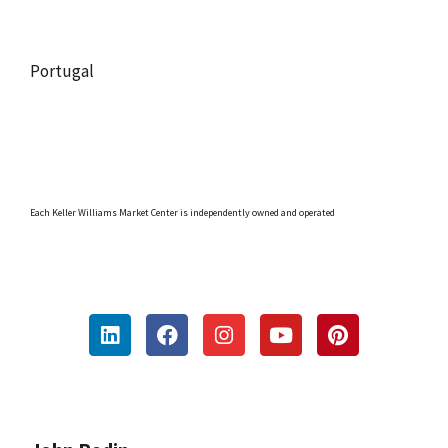
Portugal
Each Keller Williams Market Center is independently owned and operated