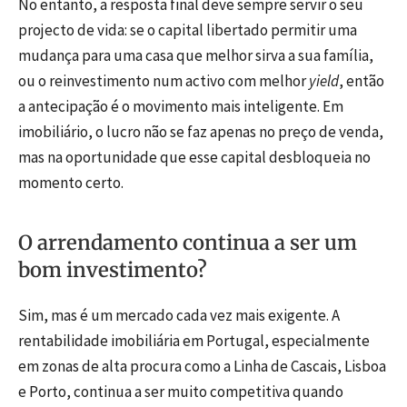
No entanto, a resposta final deve sempre servir o seu
projecto de vida: se o capital libertado permitir uma
mudança para uma casa que melhor sirva a sua família,
ou o reinvestimento num activo com melhor
yield
, então
a antecipação é o movimento mais inteligente. Em
imobiliário, o lucro não se faz apenas no preço de venda,
mas na oportunidade que esse capital desbloqueia no
momento certo.
O arrendamento continua a ser um
bom investimento?
Sim, mas é um mercado cada vez mais exigente. A
rentabilidade imobiliária em Portugal, especialmente
em zonas de alta procura como a Linha de Cascais, Lisboa
e Porto, continua a ser muito competitiva quando