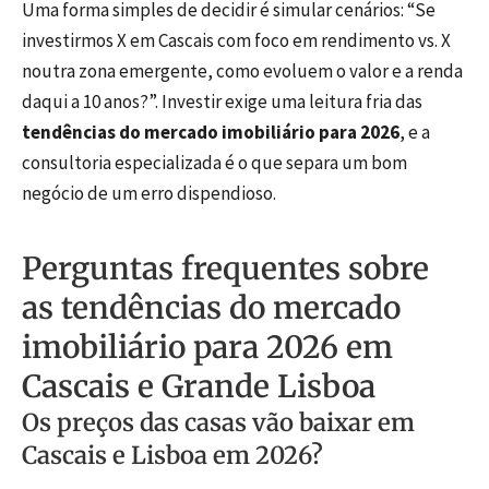
Uma forma simples de decidir é simular cenários: “Se
investirmos X em Cascais com foco em rendimento vs. X
noutra zona emergente, como evoluem o valor e a renda
daqui a 10 anos?”. Investir exige uma leitura fria das
tendências do mercado imobiliário para 2026
, e a
consultoria especializada é o que separa um bom
negócio de um erro dispendioso.
Perguntas frequentes sobre
as tendências do mercado
imobiliário para 2026 em
Cascais e Grande Lisboa
Os preços das casas vão baixar em
Cascais e Lisboa em 2026?