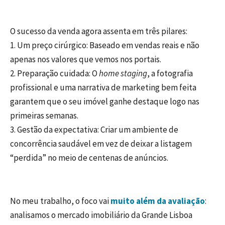
O sucesso da venda agora assenta em três pilares:
1. Um preço cirúrgico: Baseado em vendas reais e não
apenas nos valores que vemos nos portais.
2. Preparação cuidada: O
home staging
, a fotografia
profissional e uma narrativa de marketing bem feita
garantem que o seu imóvel ganhe destaque logo nas
primeiras semanas.
3. Gestão da expectativa: Criar um ambiente de
concorrência saudável em vez de deixar a listagem
“perdida” no meio de centenas de anúncios.
No meu trabalho, o foco vai
muito além da avaliação
:
analisamos o mercado imobiliário da Grande Lisboa