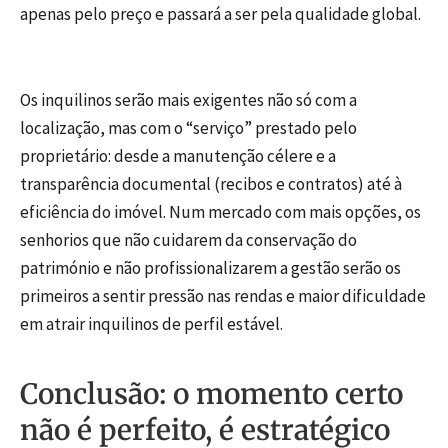
apenas pelo preço e passará a ser pela qualidade global.
Os inquilinos serão mais exigentes não só com a
localização, mas com o “serviço” prestado pelo
proprietário: desde a manutenção célere e a
transparência documental (recibos e contratos) até à
eficiência do imóvel. Num mercado com mais opções, os
senhorios que não cuidarem da conservação do
património e não profissionalizarem a gestão serão os
primeiros a sentir pressão nas rendas e maior dificuldade
em atrair inquilinos de perfil estável.
Conclusão: o momento certo
não é perfeito, é estratégico