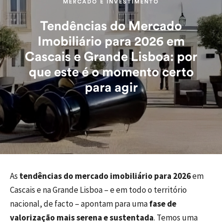
MERCADO E INVESTIMENTO
Tendências do Mercado
Imobiliário para 2026 em
Cascais e Grande Lisboa: por
que este é o momento certo
para agir
As
tendências do mercado imobiliário para 2026
em
Cascais e na Grande Lisboa – e em todo o território
nacional, de facto – apontam para uma
fase de
valorização mais serena e sustentada
. Temos uma