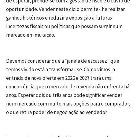
de esperar, prende-se com a gestão de risco e o custo de
oportunidade. Vender neste ciclo permite-lhe realizar
ganhos históricos e reduzir a exposição a futuras
incertezas fiscais ou políticas que possam surgir num
mercado em mutação.
Devemos considerar que a “janela de escassez” que
temos vivido está a transformar-se. Como vimos, a
entrada de nova oferta em 2026 e 2027 trará uma
concorrência que o mercado de revenda não enfrenta há
anos. Esperar dois ou três anos pode significar vender
num mercado com muito mais opções para o comprador,
o que retira poder de negociação ao vendedor.