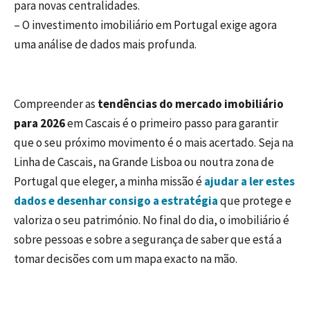
para novas centralidades.
– O investimento imobiliário em Portugal exige agora
uma análise de dados mais profunda.
Compreender as
tendências do mercado imobiliário
para 2026
em Cascais é o primeiro passo para garantir
que o seu próximo movimento é o mais acertado. Seja na
Linha de Cascais, na Grande Lisboa ou noutra zona de
Portugal que eleger, a minha missão é
ajudar a ler estes
dados e desenhar consigo a estratégia
que protege e
valoriza o seu património. No final do dia, o imobiliário é
sobre pessoas e sobre a segurança de saber que está a
tomar decisões com um mapa exacto na mão.