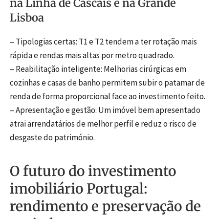
na Linha de Cascais e na Grande
Lisboa
– Tipologias certas: T1 e T2 tendem a ter rotação mais
rápida e rendas mais altas por metro quadrado.
– Reabilitação inteligente: Melhorias cirúrgicas em
cozinhas e casas de banho permitem subir o patamar de
renda de forma proporcional face ao investimento feito.
– Apresentação e gestão: Um imóvel bem apresentado
atrai arrendatários de melhor perfil e reduz o risco de
desgaste do património.
O futuro do investimento
imobiliário Portugal:
rendimento e preservação de