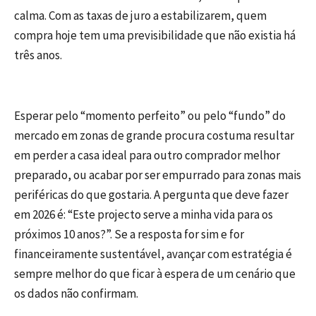
calma. Com as taxas de juro a estabilizarem, quem
compra hoje tem uma previsibilidade que não existia há
três anos.
Esperar pelo “momento perfeito” ou pelo “fundo” do
mercado em zonas de grande procura costuma resultar
em perder a casa ideal para outro comprador melhor
preparado, ou acabar por ser empurrado para zonas mais
periféricas do que gostaria. A pergunta que deve fazer
em 2026 é: “Este projecto serve a minha vida para os
próximos 10 anos?”. Se a resposta for sim e for
financeiramente sustentável, avançar com estratégia é
sempre melhor do que ficar à espera de um cenário que
os dados não confirmam.