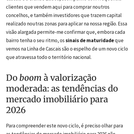
clientes que vendem aqui para comprar noutros
concelhos, e também investidores que trazem capital
realizado noutras zonas para aplicar na nossa região. Essa
visão alargada permite-me confirmar que, embora cada
bairro tenha o seu ritmo, os
sinais de maturidade
que
vemos na Linha de Cascais são o espelho de um novo ciclo
que atravessa todo o território nacional.
Do
boom
à valorização
moderada: as tendências do
mercado imobiliário para
2026
Para compreender este novo ciclo, é preciso olhar para