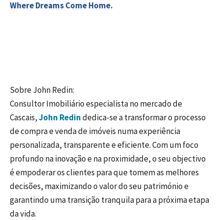
Where Dreams Come Home.
Sobre John Redin:
Consultor Imobiliário especialista no mercado de
Cascais,
John Redin
dedica-se a transformar o processo
de compra e venda de imóveis numa experiência
personalizada, transparente e eficiente. Com um foco
profundo na inovação e na proximidade, o seu objectivo
é empoderar os clientes para que tomem as melhores
decisões, maximizando o valor do seu património e
garantindo uma transição tranquila para a próxima etapa
da vida.