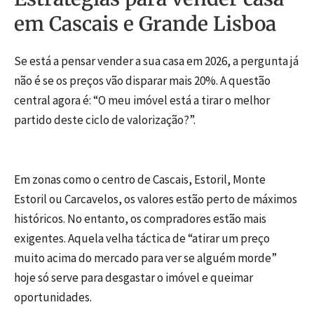
em Cascais e Grande Lisboa
Se está a pensar vender a sua casa em 2026, a pergunta já
não é se os preços vão disparar mais 20%. A questão
central agora é: “O meu imóvel está a tirar o melhor
partido deste ciclo de valorização?”.
Em zonas como o centro de Cascais, Estoril, Monte
Estoril ou Carcavelos, os valores estão perto de máximos
históricos. No entanto, os compradores estão mais
exigentes. Aquela velha táctica de “atirar um preço
muito acima do mercado para ver se alguém morde”
hoje só serve para desgastar o imóvel e queimar
oportunidades.