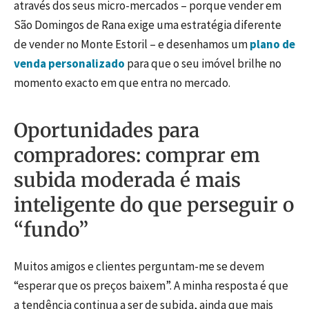
através dos seus micro-mercados – porque vender em
São Domingos de Rana exige uma estratégia diferente
de vender no Monte Estoril – e desenhamos um
plano de
venda personalizado
para que o seu imóvel brilhe no
momento exacto em que entra no mercado.
Oportunidades para
compradores: comprar em
subida moderada é mais
inteligente do que perseguir o
“fundo”
Muitos amigos e clientes perguntam-me se devem
“esperar que os preços baixem”. A minha resposta é que
a tendência continua a ser de subida, ainda que mais