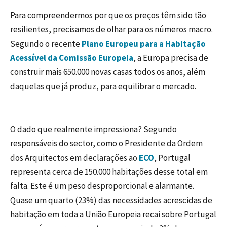
Para compreendermos por que os preços têm sido tão
resilientes, precisamos de olhar para os números macro.
Segundo o recente
Plano Europeu para a Habitação
Acessível da Comissão Europeia
, a Europa precisa de
construir mais 650.000 novas casas todos os anos, além
daquelas que já produz, para equilibrar o mercado.
O dado que realmente impressiona? Segundo
responsáveis do sector, como o Presidente da Ordem
dos Arquitectos em declarações ao
ECO
, Portugal
representa cerca de 150.000 habitações desse total em
falta. Este é um peso desproporcional e alarmante.
Quase um quarto (23%) das necessidades acrescidas de
habitação em toda a União Europeia recai sobre Portugal